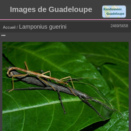
Images de Guadeloupe
Lamponius guerini
2469/5658
Accueil
/