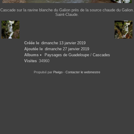
Cascade sur la ravine blanche du Galion près de la source chaude du Galion.
Saint-Claude.
Créée le
dimanche 13 janvier 2019
Ajoutée le
dimanche 27 janvier 2019
Albums
Paysages de Guadeloupe
/
Cascades
Visites
34960
Propulsé par
Piwigo
-
Contacter le webmestre