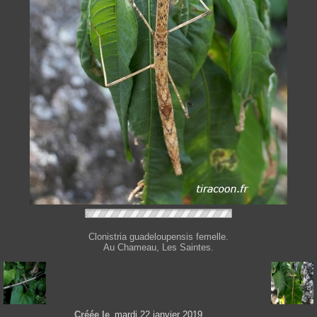
Clonistria guadeloupensis femelle.
Au Chameau, Les Saintes.
Créée le
mardi 22 janvier 2019