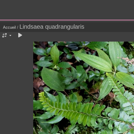
Lindsaea quadrangularis
Accueil
/