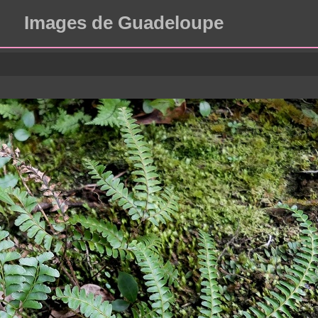
Images de Guadeloupe