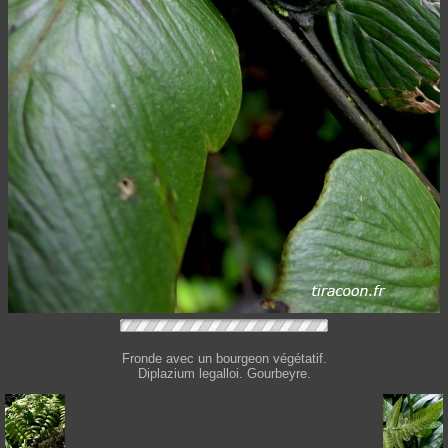
Fronde avec un bourgeon végétatif.
Diplazium legalloi. Gourbeyre.