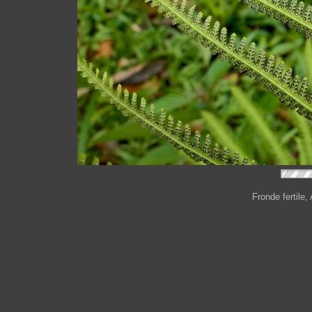
Fronde fertil