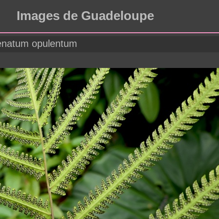
Images de Guadeloupe
natum opulentum