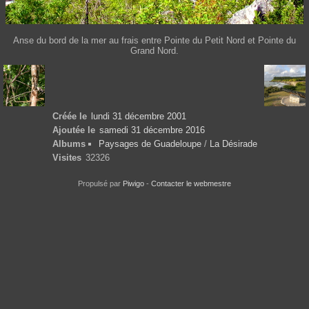
Anse du bord de la mer au frais entre Pointe du Petit Nord et Pointe du
Grand Nord.
Créée le
lundi 31 décembre 2001
Ajoutée le
samedi 31 décembre 2016
Albums
Paysages de Guadeloupe
/
La Désirade
Visites
32326
Propulsé par
Piwigo
-
Contacter le webmestre