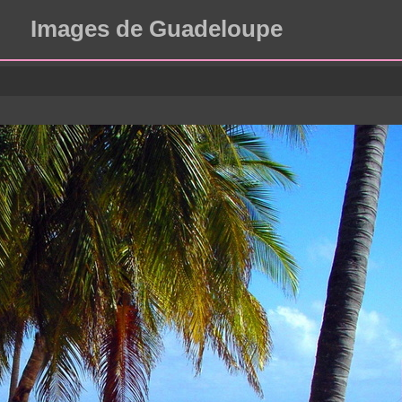
Images de Guadeloupe