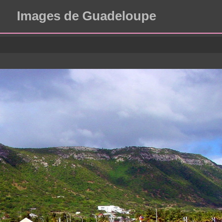
Images de Guadeloupe