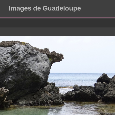
Images de Guadeloupe