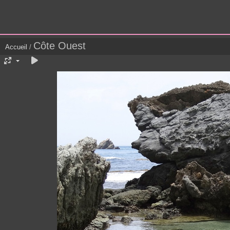
Côte Ouest
Accueil
/