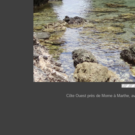
Côte Ouest près de Morne à Marthe, avec