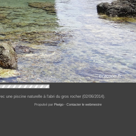
 une piscine naturelle à l'abri du gros rocher (02/06/2014).
Propulsé par
Piwigo
-
Contacter le webmestre