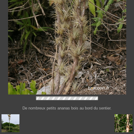
De nombreux petits ananas bois au bord du sentier.