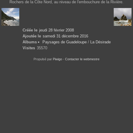
Rochers de la Côte Nord, au niveau de l'embouchure de la Rivière.
Créée le
jeudi 28 février 2008
Ajoutée le
samedi 31 décembre 2016
Albums
Paysages de Guadeloupe
/
La Désirade
Visites
35570
Propulsé par
Piwigo
-
Contacter le webmestre