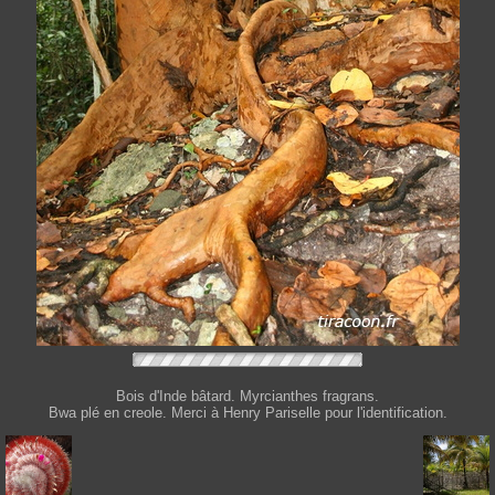
Bois d'Inde bâtard. Myrcianthes fragrans.
Bwa plé en creole. Merci à Henry Pariselle pour l'identification.