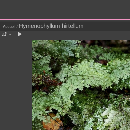
Hymenophyllum hirtellum
Accueil
/