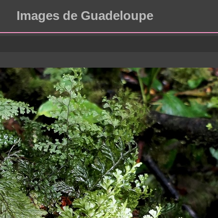
Images de Guadeloupe