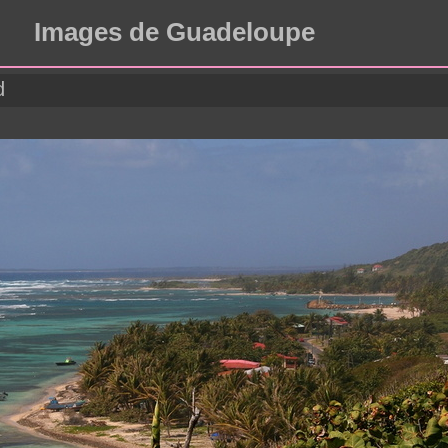
Images de Guadeloupe
d