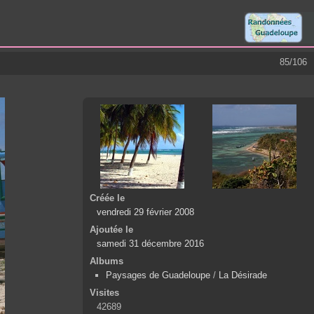
85/106
Créée le
vendredi 29 février 2008
Ajoutée le
samedi 31 décembre 2016
Albums
Paysages de Guadeloupe
/
La Désirade
Visites
42689