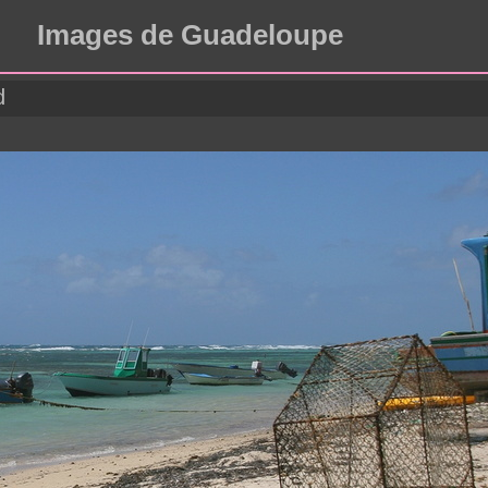
Images de Guadeloupe
d