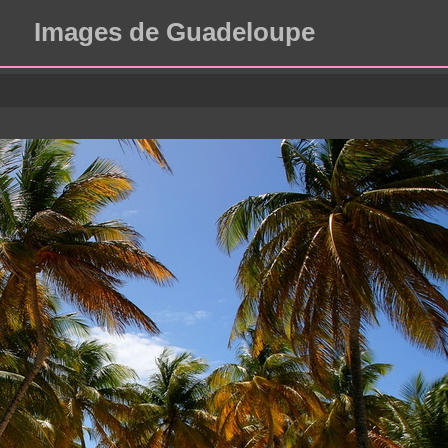
Images de Guadeloupe