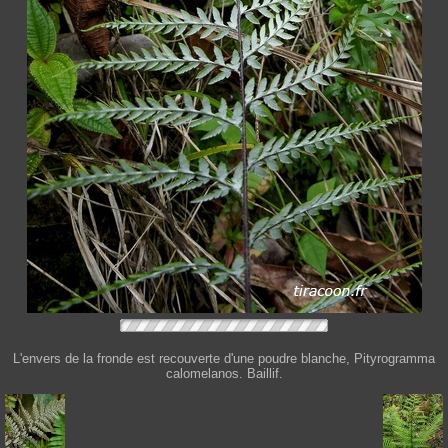
L'envers de la fronde est recouverte d'une poudre blanche, Pityrogramma
calomelanos. Baillif.