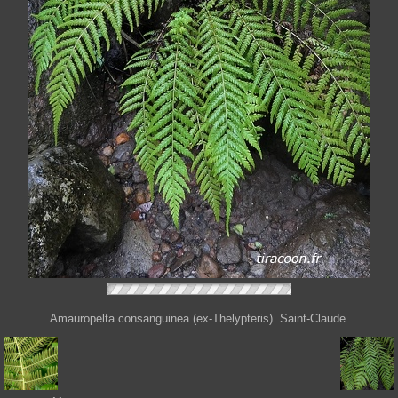
Amauropelta consanguinea (ex-Thelypteris). Saint-Claude.