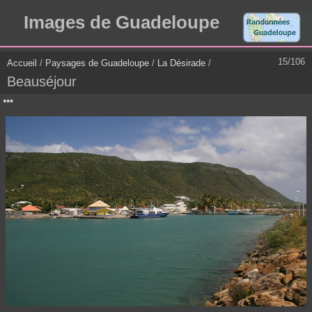
Images de Guadeloupe
15/106
Accueil
/
Paysages de Guadeloupe
/
La Désirade
/
Beauséjour