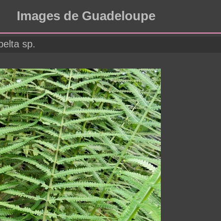
Images de Guadeloupe
elta sp.