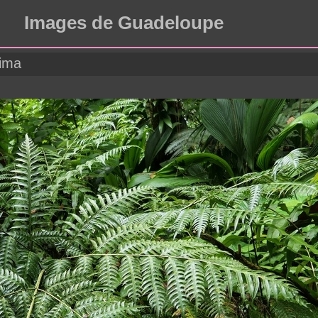
Images de Guadeloupe
sima