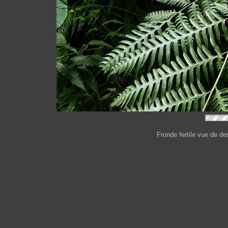
Fronde fertile vue de de