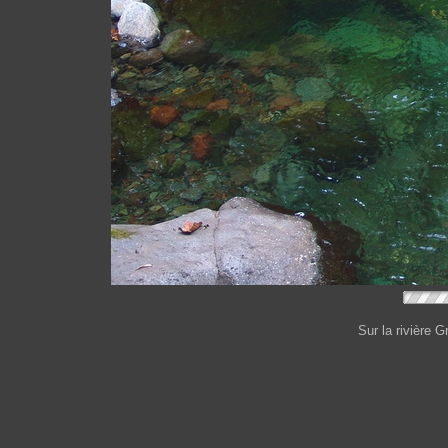
Sur la rivière 