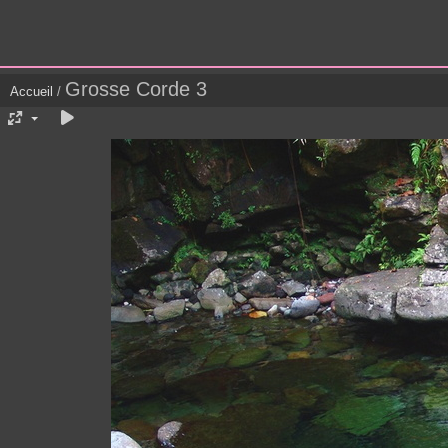
Grosse Corde 3
Accueil
/