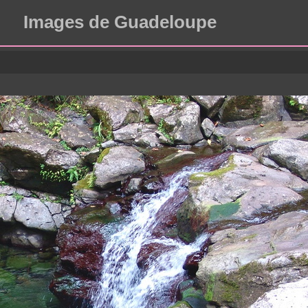
Images de Guadeloupe