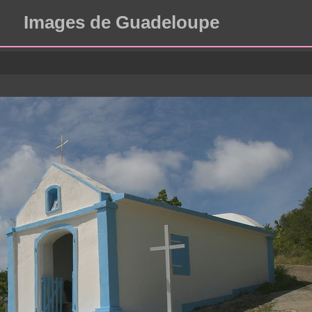
Images de Guadeloupe