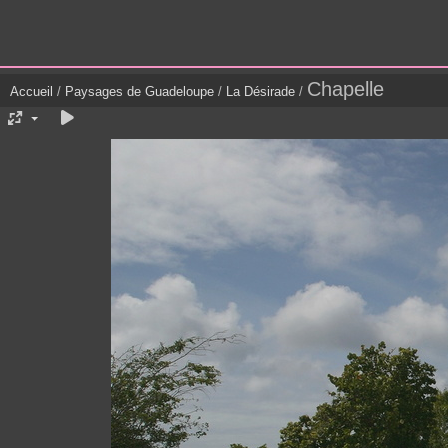
Chapelle
Accueil
/
Paysages de Guadeloupe
/
La Désirade
/