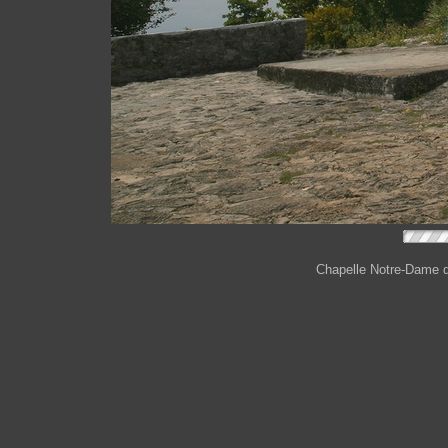
Chapelle Notre-Dame du