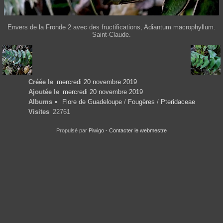
Envers de la Fronde 2 avec des fructifications, Adiantum macrophyllum.
Saint-Claude.
Créée le
mercredi 20 novembre 2019
Ajoutée le
mercredi 20 novembre 2019
Albums
Flore de Guadeloupe
/
Fougères
/
Pteridaceae
Visites
22761
Propulsé par
Piwigo
-
Contacter le webmestre