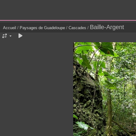
Baille-Argent
Accueil
/
Paysages de Guadeloupe
/
Cascades
/