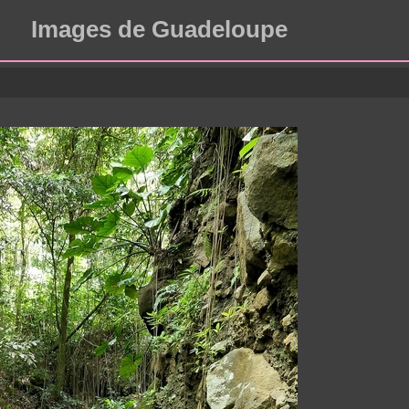
Images de Guadeloupe