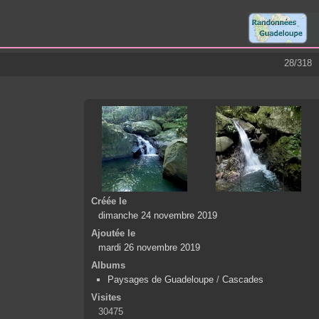
28/318
Créée le
dimanche 24 novembre 2019
Ajoutée le
mardi 26 novembre 2019
Albums
Paysages de Guadeloupe
/
Cascades
Visites
30475