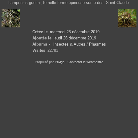
Lamponius guerini, femelle forme épineuse sur le dos. Saint-Claude.
Créée le
mercredi 25 décembre 2019
Ajoutée le
jeudi 26 décembre 2019
Albums
Insectes & Autres
/
Phasmes
Visites
22783
Propulsé par
Piwigo
-
Contacter le webmestre