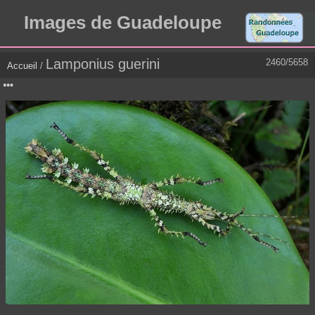
Images de Guadeloupe
Lamponius guerini
2460/5658
Accueil
/