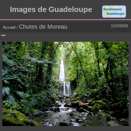
Images de Guadeloupe
Chutes de Moreau
1103/5658
Accueil
/