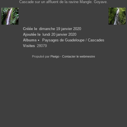
Cascade sur un affluent de la ravine Mangle. Goyave.
Créée le
dimanche 19 janvier 2020
Ajoutée le
lundi 20 janvier 2020
Albums
Paysages de Guadeloupe
/
Cascades
Visites
28079
Propulsé par
Piwigo
-
Contacter le webmestre