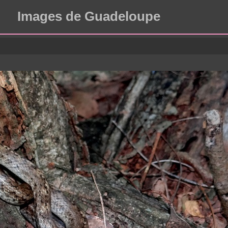
Images de Guadeloupe