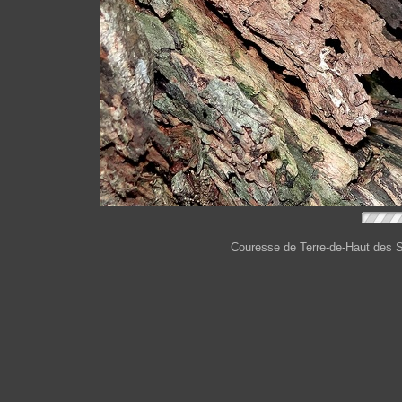
Couresse de Terre-de-Haut des S