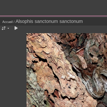
Alsophis sanctonum sanctonum
Accueil
/