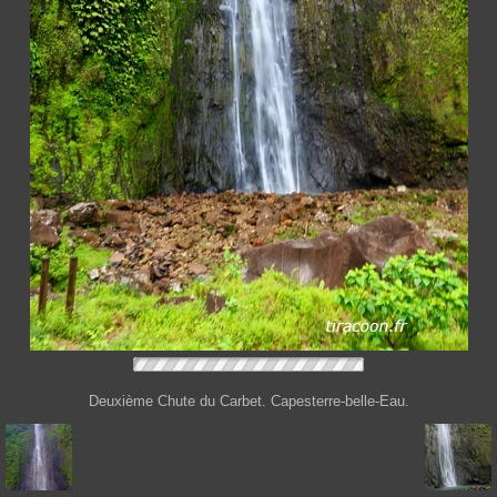
Deuxième Chute du Carbet. Capesterre-belle-Eau.