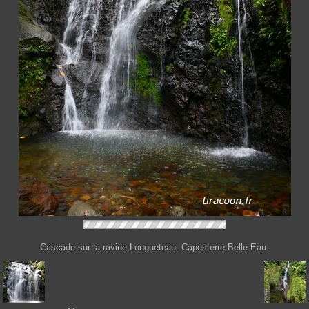
Cascade sur la ravine Longueteau. Capesterre-Belle-Eau.