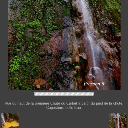
Vue du haut de la première Chute du Carbet à partir du pied de la chute.
Capesterre-belle-Eau.