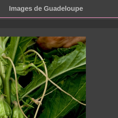
Images de Guadeloupe