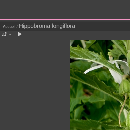
Hippobroma longiflora
Accueil
/