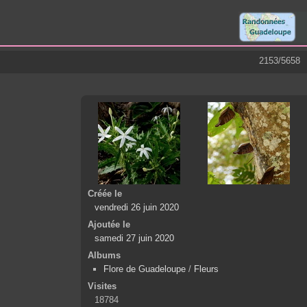
2153/5658
Créée le
vendredi 26 juin 2020
Ajoutée le
samedi 27 juin 2020
Albums
Flore de Guadeloupe
/
Fleurs
Visites
18784