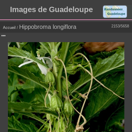
Images de Guadeloupe
Hippobroma longiflora
2153/5658
Accueil
/