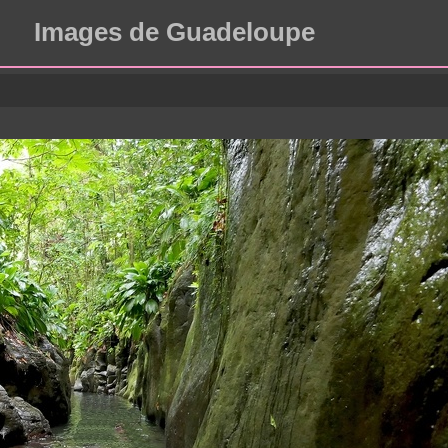
Images de Guadeloupe