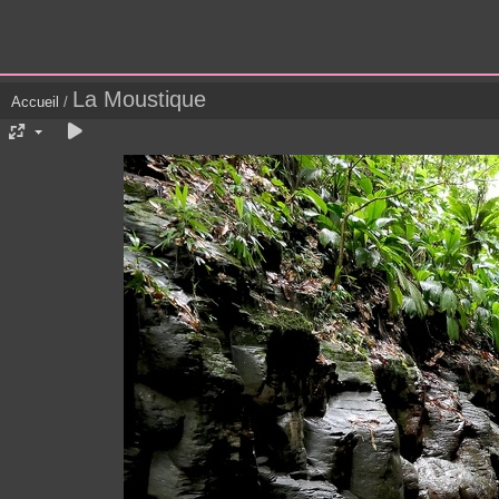
La Moustique
Accueil
/