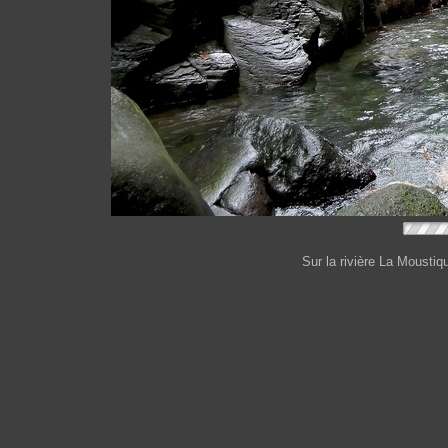
Sur la rivière La Moustiq