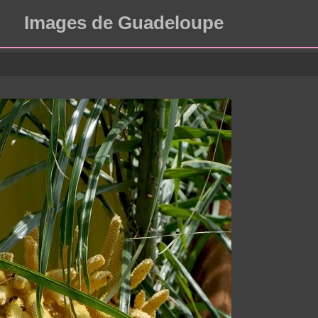
Images de Guadeloupe