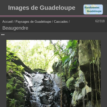
Images de Guadeloupe
62/318
Accueil
/
Paysages de Guadeloupe
/
Cascades
/
Beaugendre