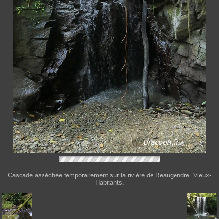
Cascade asséchée temporairement sur la rivière de Beaugendre. Vieux-
Habitants.