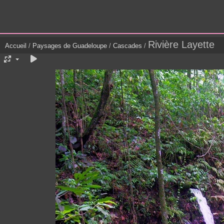
Rivière Layette
Accueil
/
Paysages de Guadeloupe
/
Cascades
/