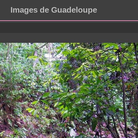
Images de Guadeloupe