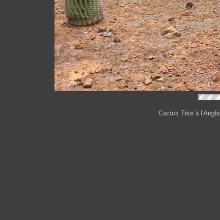
Cactus Tête à l'Angla