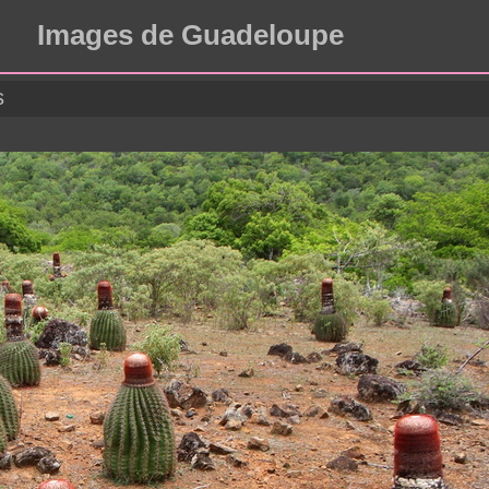
Images de Guadeloupe
s