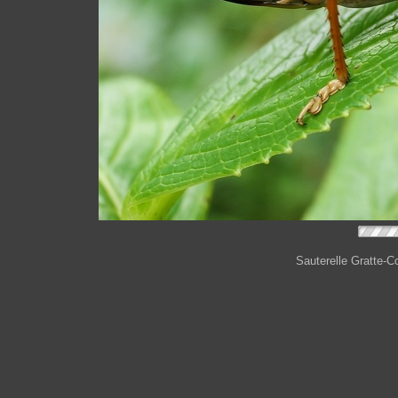
Sauterelle Gratte-C