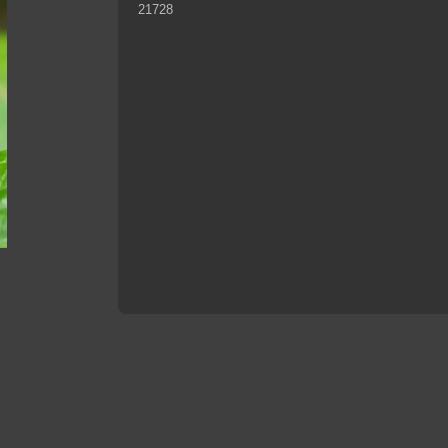
21728