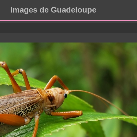
Images de Guadeloupe