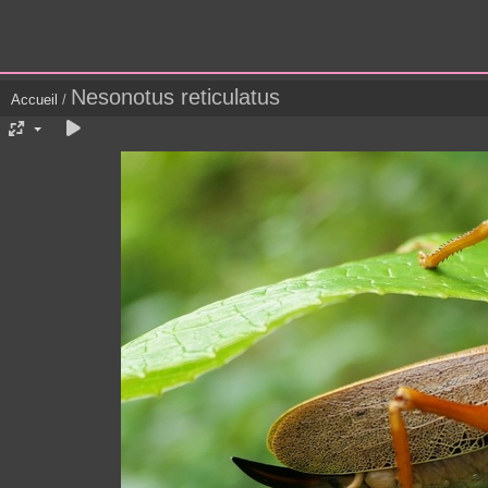
Nesonotus reticulatus
Accueil
/