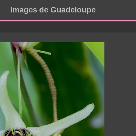
Images de Guadeloupe