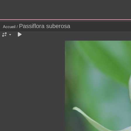
Passiflora suberosa
Accueil
/