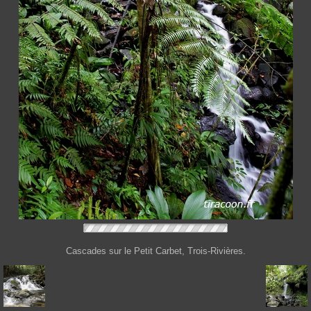
Cascades sur le Petit Carbet, Trois-Rivières.