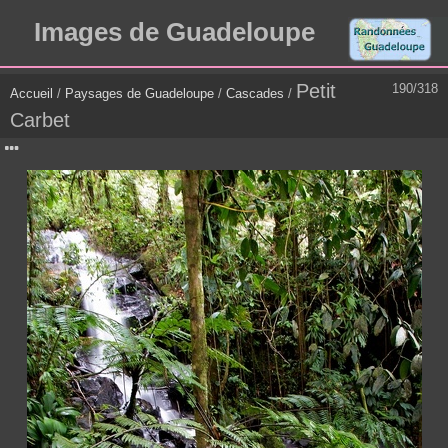
Images de Guadeloupe
Petit
190/318
Accueil
/
Paysages de Guadeloupe
/
Cascades
/
Carbet