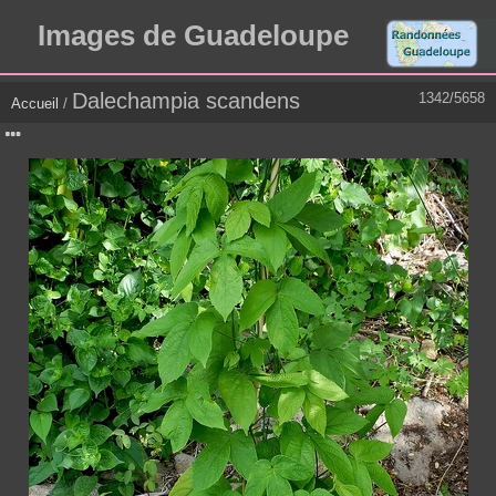
Images de Guadeloupe
Dalechampia scandens
1342/5658
Accueil
/