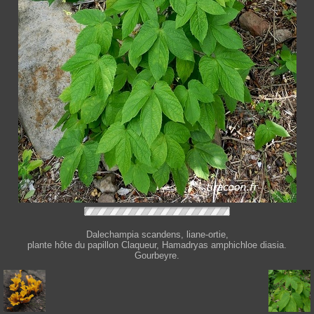
Dalechampia scandens, liane-ortie,
plante hôte du papillon Claqueur, Hamadryas amphichloe diasia.
Gourbeyre.