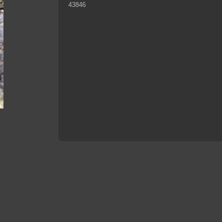
43846