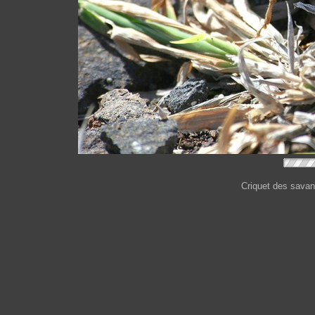
Criquet des savan