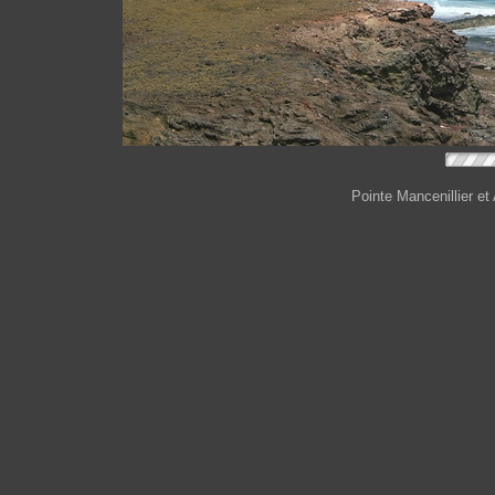
Pointe Mancenillier et