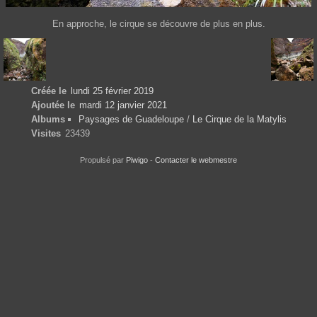
En approche, le cirque se découvre de plus en plus.
Créée le
lundi 25 février 2019
Ajoutée le
mardi 12 janvier 2021
Albums
Paysages de Guadeloupe
/
Le Cirque de la Matylis
Visites
23439
Propulsé par
Piwigo
-
Contacter le webmestre