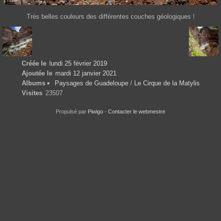
Très belles couleurs des différentes couches géologiques !
Créée le
lundi 25 février 2019
Ajoutée le
mardi 12 janvier 2021
Albums
Paysages de Guadeloupe
/
Le Cirque de la Matylis
Visites
23507
Propulsé par
Piwigo
-
Contacter le webmestre