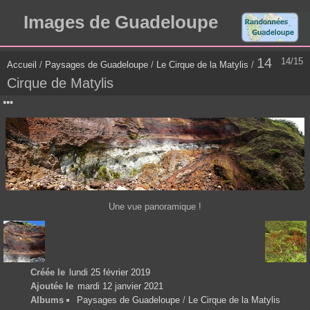
Images de Guadeloupe
14
14/15
Accueil
/
Paysages de Guadeloupe
/
Le Cirque de la Matylis
/
Cirque de Matylis
Une vue panoramique !
Créée le
lundi 25 février 2019
Ajoutée le
mardi 12 janvier 2021
Albums
Paysages de Guadeloupe
/
Le Cirque de la Matylis