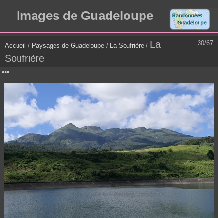
Images de Guadeloupe
La
30/67
Accueil
/
Paysages de Guadeloupe
/
La Soufrière
/
Soufrière