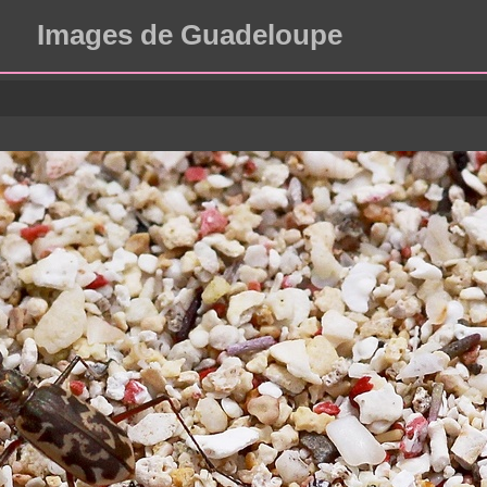
Images de Guadeloupe