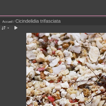
Cicindelidia trifasciata
Accueil
/